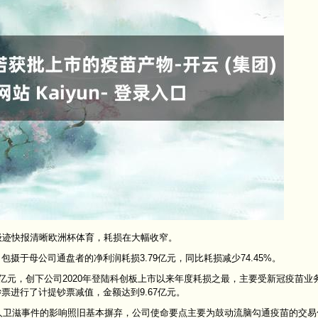
024年级迹快报清晰欧洲杯体育，耗损在大幅收窄。
%；包摄于母公司通盘者的净利润耗损3.79亿元，同比耗损减少74.45%。
83亿元，创下公司2020年登陆科创板上市以来年度耗损之最，主要受新冠疫苗业务
进行了计提钞票减值，金额达到9.67亿元。
众人卫滋事件的影响照旧基本摒弃，公司使命要点主要为鼓动流脑勾通疫苗的交